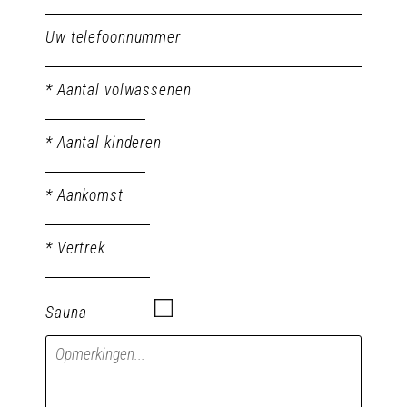
Uw telefoonnummer
* Aantal volwassenen
* Aantal kinderen
* Aankomst
* Vertrek
Sauna