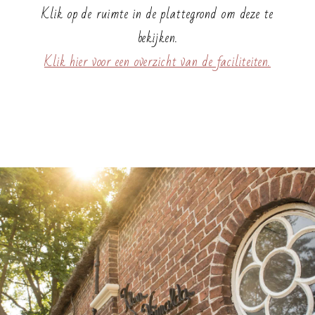
Klik op de ruimte in de plattegrond om deze te
bekijken.
Klik hier voor een overzicht van de faciliteiten.