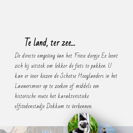
Te land, ter zee...
De directe omgeving van het Friese dorpje Ee leent
zich bij uitstek om lekker de fiets te pakken. U
kan er voor kiezen de Schotse Hooglanders in het
Lauwersmeer op te zoeken of middels een
historische route het karakteristieke
elfstedenstadje Dokkum te verkennen.