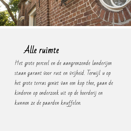
Alle ruimte
Het grote perceel en de aangrenzende landerijen
staan garant voor rust en vrijheid. Terwijl u op
het grote terras geniet van een kop thee, gaan de
kinderen op onderzoek uit op de boerderij en
kunnen ze de paarden knuffelen.