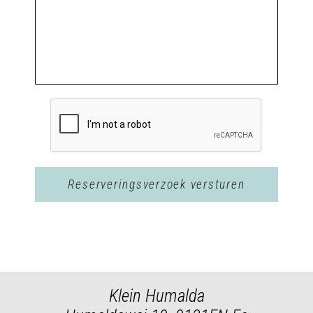
Klein Humalda