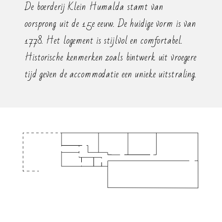
De boerderij Klein Humalda stamt van
oorsprong uit de 15e eeuw. De huidige vorm is van
1778. Het logement is stijlvol en comfortabel.
Historische kenmerken zoals bintwerk uit vroegere
tijd geven de accommodatie een unieke uitstraling.