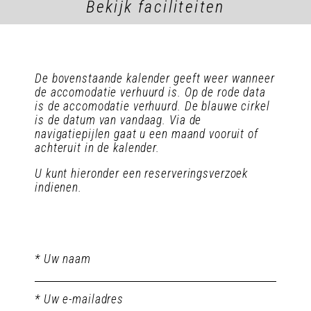
Bekijk faciliteiten
De bovenstaande kalender geeft weer wanneer
de accomodatie verhuurd is. Op de rode data
is de accomodatie verhuurd. De blauwe cirkel
is de datum van vandaag. Via de
navigatiepijlen gaat u een maand vooruit of
achteruit in de kalender.
U kunt hieronder een reserveringsverzoek
indienen.
* Uw naam
* Uw e-mailadres