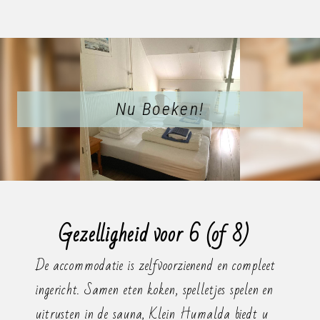
Nu Boeken!
Gezelligheid voor 6 (of 8)
De accommodatie is zelfvoorzienend en compleet
ingericht. Samen eten koken, spelletjes spelen en
uitrusten in de sauna, Klein Humalda biedt u