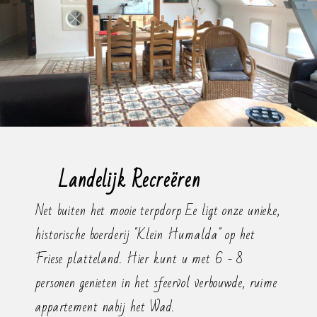
Landelijk Recreëren
Net buiten het mooie terpdorp Ee ligt onze unieke,
historische boerderij "Klein Humalda" op het
Friese platteland. Hier kunt u met 6 - 8
personen genieten in het sfeervol verbouwde, ruime
appartement nabij het Wad.