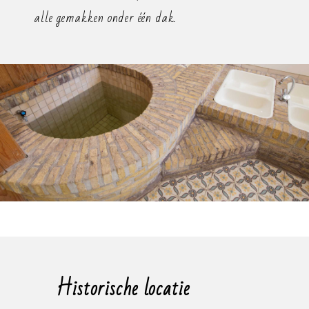
alle gemakken onder één dak.
Historische locatie